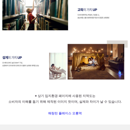
※ 상기 입지환경 페이지에 사용된 지역도는
소비자의 이해를 돕기 위해 제작된 이미지 컷이며, 실제와 차이가 날 수 있습니다.
해링턴 플레이스 오룡역