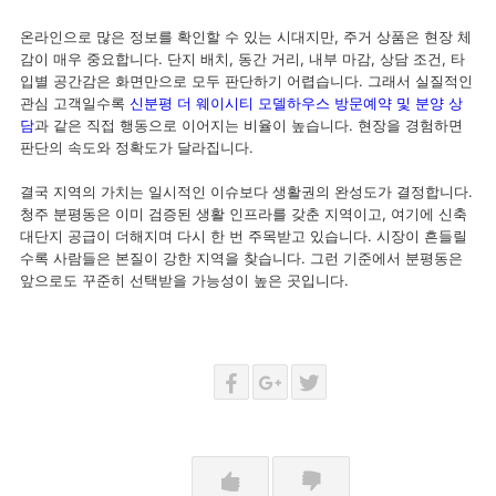
온라인으로 많은 정보를 확인할 수 있는 시대지만, 주거 상품은 현장 체
감이 매우 중요합니다. 단지 배치, 동간 거리, 내부 마감, 상담 조건, 타
입별 공간감은 화면만으로 모두 판단하기 어렵습니다. 그래서 실질적인
관심 고객일수록
신분평 더 웨이시티 모델하우스 방문예약 및 분양 상
담
과 같은 직접 행동으로 이어지는 비율이 높습니다. 현장을 경험하면
판단의 속도와 정확도가 달라집니다.
결국 지역의 가치는 일시적인 이슈보다 생활권의 완성도가 결정합니다.
청주 분평동은 이미 검증된 생활 인프라를 갖춘 지역이고, 여기에 신축
대단지 공급이 더해지며 다시 한 번 주목받고 있습니다. 시장이 흔들릴
수록 사람들은 본질이 강한 지역을 찾습니다. 그런 기준에서 분평동은
앞으로도 꾸준히 선택받을 가능성이 높은 곳입니다.